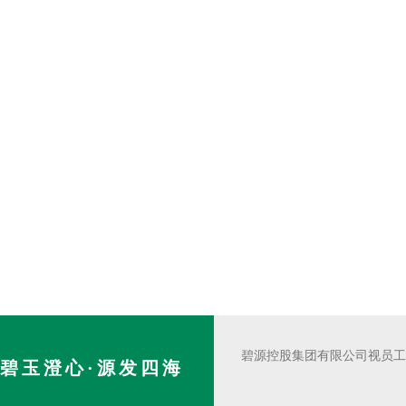
碧源控股集团有限公司视员工
碧玉澄心·源发四海