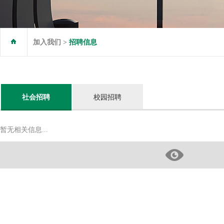
加入我们 >
招聘信息
社会招聘
校园招聘
暂无相关信息...
地产开发