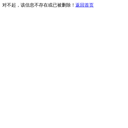
对不起，该信息不存在或已被删除！
返回首页