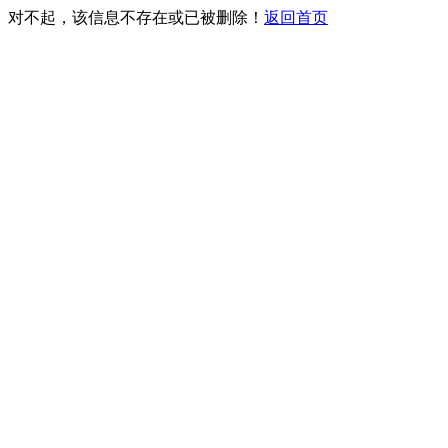
对不起，该信息不存在或已被删除！
返回首页